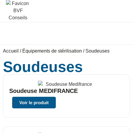
Accueil
/
Équipements de stérilisation
/ Soudeuses
Soudeuses
Soudeuse MEDIFRANCE
Voir le produit