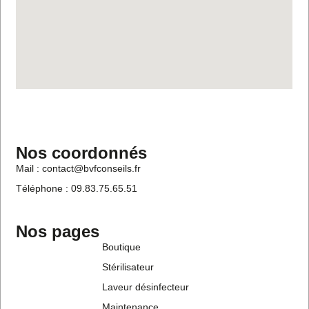
Nos coordonnés
Mail : contact@bvfconseils.fr
Téléphone : 09.83.75.65.51
Nos pages
Boutique
Stérilisateur
Laveur désinfecteur
Maintenance