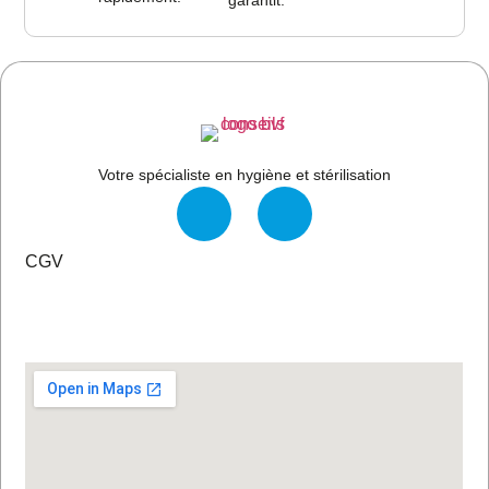
Votre spécialiste en hygiène et stérilisation
CGV