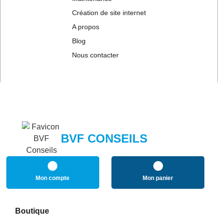
Création de site internet
A propos
Blog
Nous contacter
BVF CONSEILS
Mon compte
Mon panier
Boutique