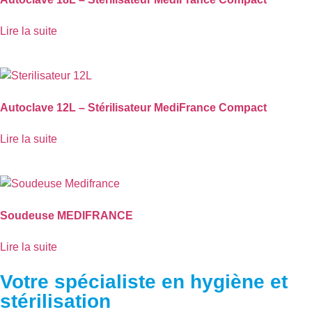
Lire la suite
Autoclave 12L – Stérilisateur MediFrance Compact
Lire la suite
Soudeuse MEDIFRANCE
Lire la suite
Votre spécialiste en hygiène et
stérilisation