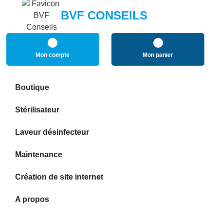
BVF CONSEILS
Mon compte
Mon panier
Boutique
Stérilisateur
Laveur désinfecteur
Maintenance
Création de site internet
A propos