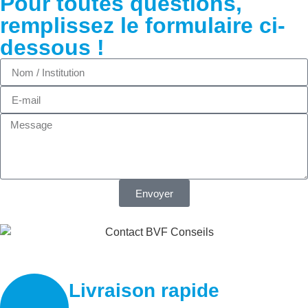
Pour toutes questions,
remplissez le formulaire ci-
dessous !
Envoyer
Livraison rapide