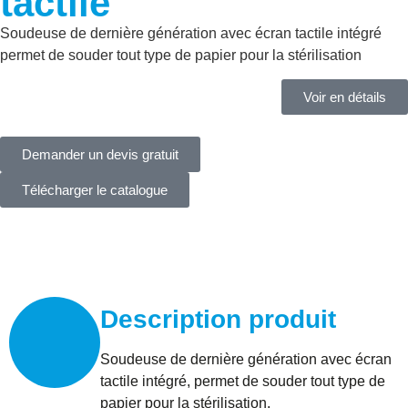
tactile
Soudeuse de dernière génération avec écran tactile intégré
permet de souder tout type de papier pour la stérilisation
Voir en détails
Demander un devis gratuit
Télécharger le catalogue
Informations supplémentaires
Description produit
Soudeuse de dernière génération avec écran
tactile intégré, permet de souder tout type de
papier pour la stérilisation.