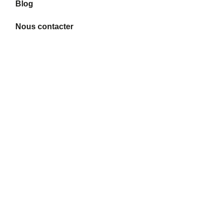
Blog
Nous contacter