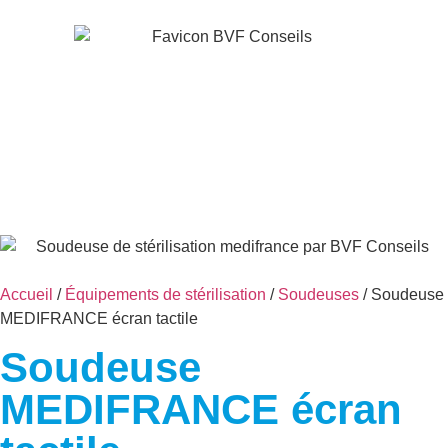
Accueil
/
Équipements de stérilisation
/
Soudeuses
/ Soudeuse
MEDIFRANCE écran tactile
Soudeuse
MEDIFRANCE écran