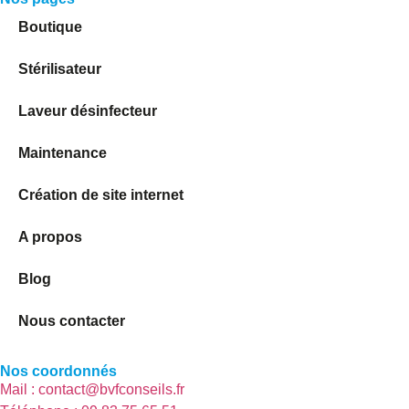
Boutique
Stérilisateur
Laveur désinfecteur
Maintenance
Création de site internet
A propos
Blog
Nous contacter
Nos coordonnés
Mail : contact@bvfconseils.fr