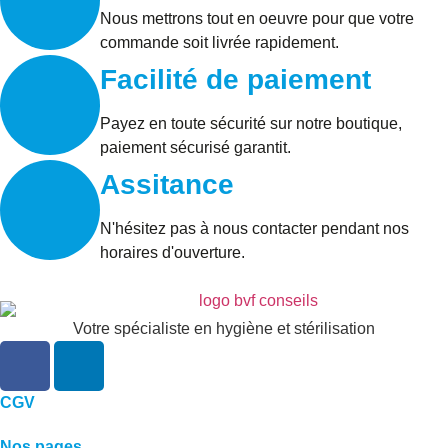
Nous mettrons tout en oeuvre pour que votre
commande soit livrée rapidement.
Facilité de paiement
Payez en toute sécurité sur notre boutique,
paiement sécurisé garantit.
Assitance
N'hésitez pas à nous contacter pendant nos
horaires d'ouverture.
Votre spécialiste en hygiène et stérilisation
CGV
Nos pages