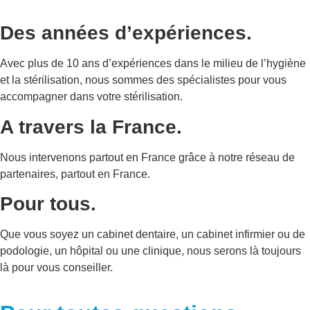
Des années d’expériences.
Avec plus de 10 ans d’expériences dans le milieu de l’hygiène
et la stérilisation, nous sommes des spécialistes pour vous
accompagner dans votre stérilisation.
A travers la France.
Nous intervenons partout en France grâce à notre réseau de
partenaires, partout en France.
Pour tous.
Que vous soyez un cabinet dentaire, un cabinet infirmier ou de
podologie, un hôpital ou une clinique, nous serons là toujours
là pour vous conseiller.